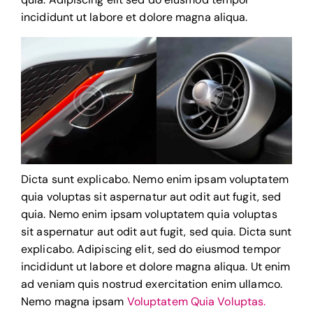
incididunt ut labore et dolore magna aliqua.
Dicta sunt explicabo. Nemo enim ipsam voluptatem
quia voluptas sit aspernatur aut odit aut fugit, sed
quia. Nemo enim ipsam voluptatem quia voluptas
sit aspernatur aut odit aut fugit, sed quia. Dicta sunt
explicabo. Adipiscing elit, sed do eiusmod tempor
incididunt ut labore et dolore magna aliqua. Ut enim
ad veniam quis nostrud exercitation enim ullamco.
Nemo magna ipsam
Voluptatem Quia Voluptas.