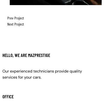
Prev Project
Next Project
HELLO, WE ARE MAZPRESTIGE
Our experienced technicians provide quality
services for your cars.
OFFICE