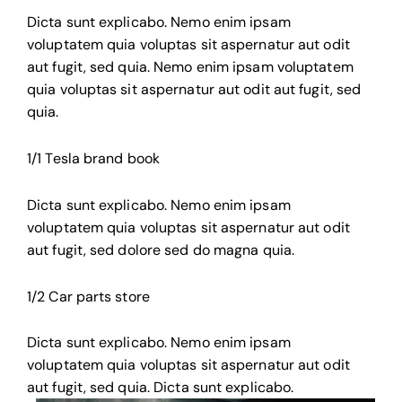
Dicta sunt explicabo. Nemo enim ipsam
voluptatem quia voluptas sit aspernatur aut odit
aut fugit, sed quia. Nemo enim ipsam voluptatem
quia voluptas sit aspernatur aut odit aut fugit, sed
quia.
1/1 Tesla brand book
Dicta sunt explicabo. Nemo enim ipsam
voluptatem quia voluptas sit aspernatur aut odit
aut fugit, sed dolore sed do magna quia.
1/2 Car parts store
Dicta sunt explicabo. Nemo enim ipsam
voluptatem quia voluptas sit aspernatur aut odit
aut fugit, sed quia. Dicta sunt explicabo.