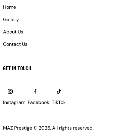
Home
Gallery
About Us
Contact Us
GET IN TOUCH
Instagram
Facebook
TikTok
MAZ Prestige © 2026. All rights reserved.