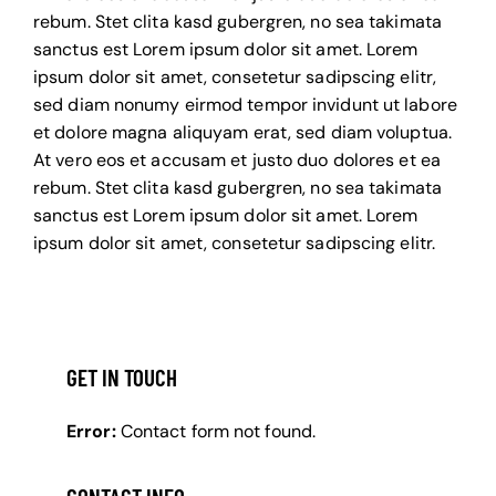
rebum. Stet clita kasd gubergren, no sea takimata
sanctus est Lorem ipsum dolor sit amet. Lorem
ipsum dolor sit amet, consetetur sadipscing elitr,
sed diam nonumy eirmod tempor invidunt ut labore
et dolore magna aliquyam erat, sed diam voluptua.
At vero eos et accusam et justo duo dolores et ea
rebum. Stet clita kasd gubergren, no sea takimata
sanctus est Lorem ipsum dolor sit amet. Lorem
ipsum dolor sit amet, consetetur sadipscing elitr.
GET IN TOUCH
Error:
Contact form not found.