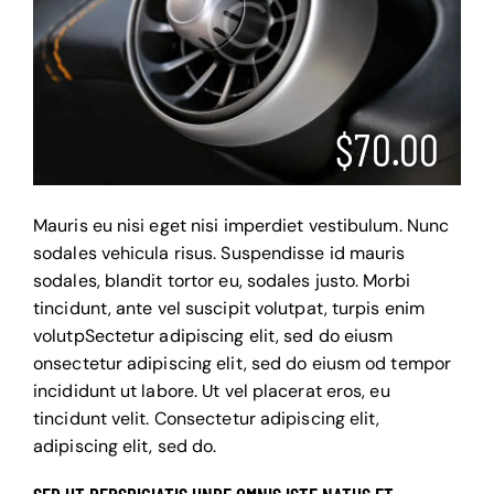
$70.00
Mauris eu nisi eget nisi imperdiet vestibulum. Nunc
sodales vehicula risus. Suspendisse id mauris
sodales, blandit tortor eu, sodales justo. Morbi
tincidunt, ante vel suscipit volutpat, turpis enim
volutpSectetur adipiscing elit, sed do eiusm
onsectetur adipiscing elit, sed do eiusm od tempor
incididunt ut labore. Ut vel placerat eros, eu
tincidunt velit. Consectetur adipiscing elit,
adipiscing elit, sed do.