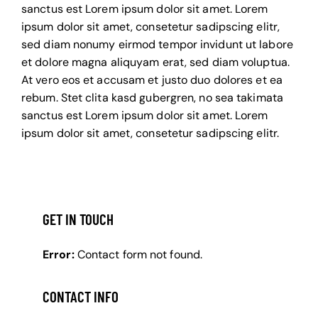
sanctus est Lorem ipsum dolor sit amet. Lorem
ipsum dolor sit amet, consetetur sadipscing elitr,
sed diam nonumy eirmod tempor invidunt ut labore
et dolore magna aliquyam erat, sed diam voluptua.
At vero eos et accusam et justo duo dolores et ea
rebum. Stet clita kasd gubergren, no sea takimata
sanctus est Lorem ipsum dolor sit amet. Lorem
ipsum dolor sit amet, consetetur sadipscing elitr.
GET IN TOUCH
Error:
Contact form not found.
CONTACT INFO