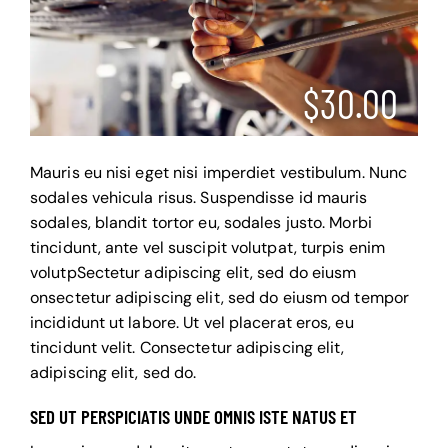
$30.00
Mauris eu nisi eget nisi imperdiet vestibulum. Nunc
sodales vehicula risus. Suspendisse id mauris
sodales, blandit tortor eu, sodales justo. Morbi
tincidunt, ante vel suscipit volutpat, turpis enim
volutpSectetur adipiscing elit, sed do eiusm
onsectetur adipiscing elit, sed do eiusm od tempor
incididunt ut labore. Ut vel placerat eros, eu
tincidunt velit. Consectetur adipiscing elit,
adipiscing elit, sed do.
SED UT PERSPICIATIS UNDE OMNIS ISTE NATUS ET