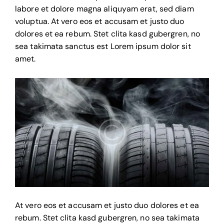
labore et dolore magna aliquyam erat, sed diam
voluptua. At vero eos et accusam et justo duo
dolores et ea rebum. Stet clita kasd gubergren, no
sea takimata sanctus est Lorem ipsum dolor sit
amet.
At vero eos et accusam et justo duo dolores et ea
rebum. Stet clita kasd gubergren, no sea takimata