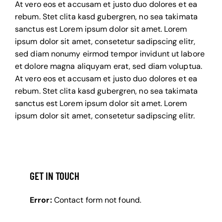
At vero eos et accusam et justo duo dolores et ea
rebum. Stet clita kasd gubergren, no sea takimata
sanctus est Lorem ipsum dolor sit amet. Lorem
ipsum dolor sit amet, consetetur sadipscing elitr,
sed diam nonumy eirmod tempor invidunt ut labore
et dolore magna aliquyam erat, sed diam voluptua.
At vero eos et accusam et justo duo dolores et ea
rebum. Stet clita kasd gubergren, no sea takimata
sanctus est Lorem ipsum dolor sit amet. Lorem
ipsum dolor sit amet, consetetur sadipscing elitr.
GET IN TOUCH
Error:
Contact form not found.