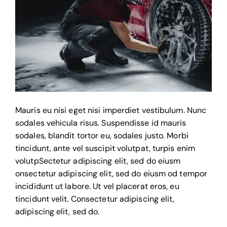
Mauris eu nisi eget nisi imperdiet vestibulum. Nunc
sodales vehicula risus. Suspendisse id mauris
sodales, blandit tortor eu, sodales justo. Morbi
tincidunt, ante vel suscipit volutpat, turpis enim
volutpSectetur adipiscing elit, sed do eiusm
onsectetur adipiscing elit, sed do eiusm od tempor
incididunt ut labore. Ut vel placerat eros, eu
tincidunt velit. Consectetur adipiscing elit,
adipiscing elit, sed do.