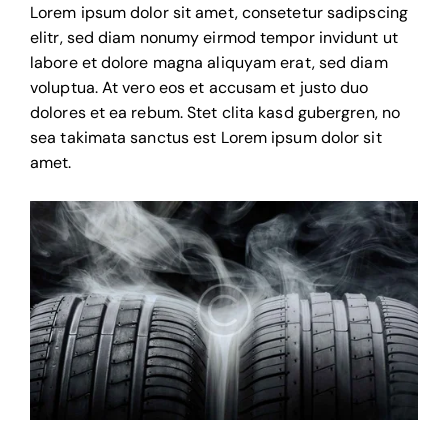
Lorem ipsum dolor sit amet, consetetur sadipscing
elitr, sed diam nonumy eirmod tempor invidunt ut
labore et dolore magna aliquyam erat, sed diam
voluptua. At vero eos et accusam et justo duo
dolores et ea rebum. Stet clita kasd gubergren, no
sea takimata sanctus est Lorem ipsum dolor sit
amet.