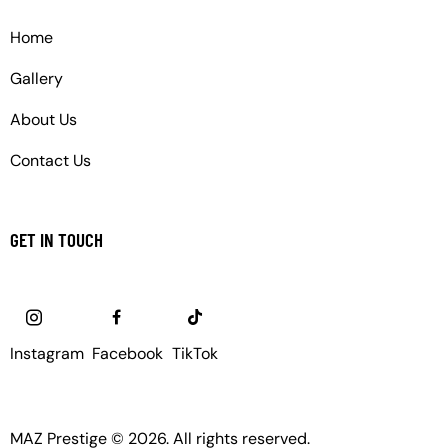
Home
Gallery
About Us
Contact Us
GET IN TOUCH
Instagram
Facebook
TikTok
MAZ Prestige © 2026. All rights reserved.