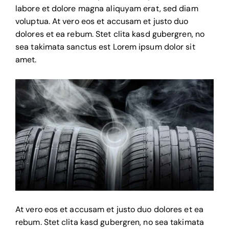
labore et dolore magna aliquyam erat, sed diam
voluptua. At vero eos et accusam et justo duo
dolores et ea rebum. Stet clita kasd gubergren, no
sea takimata sanctus est Lorem ipsum dolor sit
amet.
At vero eos et accusam et justo duo dolores et ea
rebum. Stet clita kasd gubergren, no sea takimata