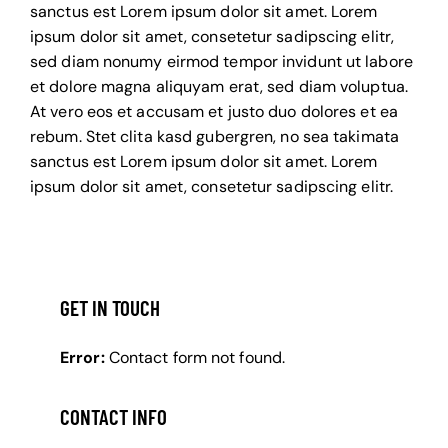
sanctus est Lorem ipsum dolor sit amet. Lorem
ipsum dolor sit amet, consetetur sadipscing elitr,
sed diam nonumy eirmod tempor invidunt ut labore
et dolore magna aliquyam erat, sed diam voluptua.
At vero eos et accusam et justo duo dolores et ea
rebum. Stet clita kasd gubergren, no sea takimata
sanctus est Lorem ipsum dolor sit amet. Lorem
ipsum dolor sit amet, consetetur sadipscing elitr.
GET IN TOUCH
Error:
Contact form not found.
CONTACT INFO