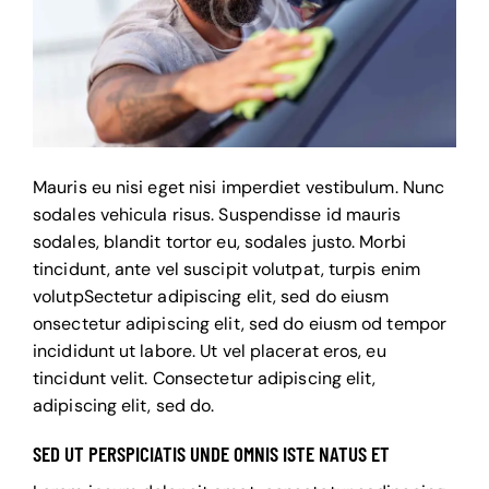
Mauris eu nisi eget nisi imperdiet vestibulum. Nunc
sodales vehicula risus. Suspendisse id mauris
sodales, blandit tortor eu, sodales justo. Morbi
tincidunt, ante vel suscipit volutpat, turpis enim
volutpSectetur adipiscing elit, sed do eiusm
onsectetur adipiscing elit, sed do eiusm od tempor
incididunt ut labore. Ut vel placerat eros, eu
tincidunt velit. Consectetur adipiscing elit,
adipiscing elit, sed do.
SED UT PERSPICIATIS UNDE OMNIS ISTE NATUS ET