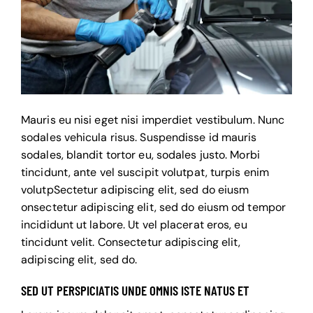
Mauris eu nisi eget nisi imperdiet vestibulum. Nunc
sodales vehicula risus. Suspendisse id mauris
sodales, blandit tortor eu, sodales justo. Morbi
tincidunt, ante vel suscipit volutpat, turpis enim
volutpSectetur adipiscing elit, sed do eiusm
onsectetur adipiscing elit, sed do eiusm od tempor
incididunt ut labore. Ut vel placerat eros, eu
tincidunt velit. Consectetur adipiscing elit,
adipiscing elit, sed do.
SED UT PERSPICIATIS UNDE OMNIS ISTE NATUS ET