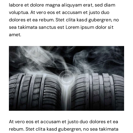
labore et dolore magna aliquyam erat, sed diam
voluptua. At vero eos et accusam et justo duo
dolores et ea rebum. Stet clita kasd gubergren, no
sea takimata sanctus est Lorem ipsum dolor sit
amet.
At vero eos et accusam et justo duo dolores et ea
rebum. Stet clita kasd gubergren, no sea takimata