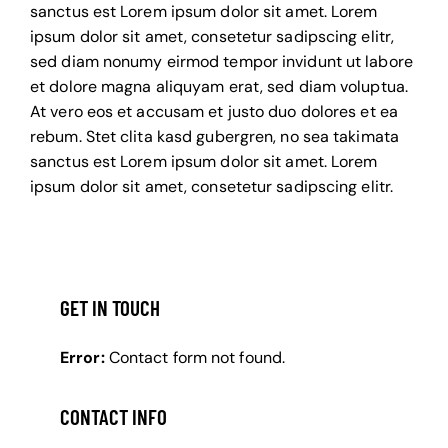
sanctus est Lorem ipsum dolor sit amet. Lorem
ipsum dolor sit amet, consetetur sadipscing elitr,
sed diam nonumy eirmod tempor invidunt ut labore
et dolore magna aliquyam erat, sed diam voluptua.
At vero eos et accusam et justo duo dolores et ea
rebum. Stet clita kasd gubergren, no sea takimata
sanctus est Lorem ipsum dolor sit amet. Lorem
ipsum dolor sit amet, consetetur sadipscing elitr.
GET IN TOUCH
Error:
Contact form not found.
CONTACT INFO