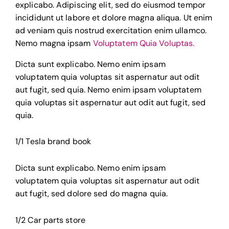
explicabo. Adipiscing elit, sed do eiusmod tempor
incididunt ut labore et dolore magna aliqua. Ut enim
ad veniam quis nostrud exercitation enim ullamco.
Nemo magna ipsam
Voluptatem Quia Voluptas.
Dicta sunt explicabo. Nemo enim ipsam
voluptatem quia voluptas sit aspernatur aut odit
aut fugit, sed quia. Nemo enim ipsam voluptatem
quia voluptas sit aspernatur aut odit aut fugit, sed
quia.
1/1 Tesla brand book
Dicta sunt explicabo. Nemo enim ipsam
voluptatem quia voluptas sit aspernatur aut odit
aut fugit, sed dolore sed do magna quia.
1/2 Car parts store