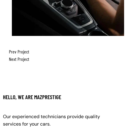
Prev Project
Next Project
HELLO, WE ARE MAZPRESTIGE
Our experienced technicians provide quality
services for your cars.