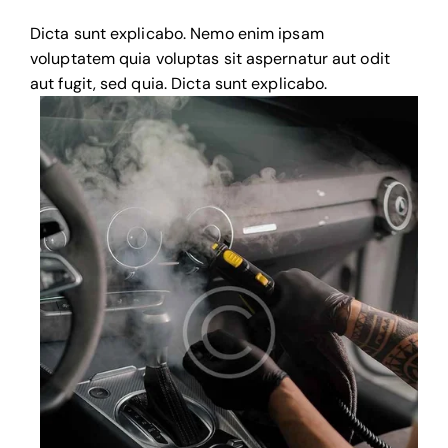
Dicta sunt explicabo. Nemo enim ipsam
voluptatem quia voluptas sit aspernatur aut odit
aut fugit, sed quia. Dicta sunt explicabo.