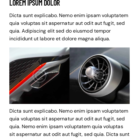
LOREM IPSUM DOLOR
Dicta sunt explicabo. Nemo enim ipsam voluptatem
quia voluptas sit aspernatur aut odit aut fugit, sed
quia. Adipiscing elit sed do eiusmod tempor
incididunt ut labore et dolore magna aliqua.
Dicta sunt explicabo. Nemo enim ipsam voluptatem
quia voluptas sit aspernatur aut odit aut fugit, sed
quia. Nemo enim ipsam voluptatem quia voluptas
sit aspernatur aut odit aut fugit, sed quia. Dicta sunt