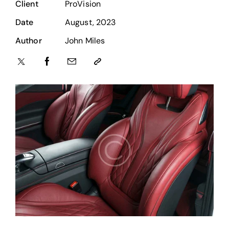
Client
ProVision
Date
August, 2023
Author
John Miles