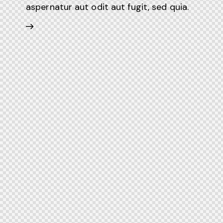
aspernatur aut odit aut fugit, sed quia.