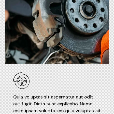
Quia voluptas sit aspernatur aut odit
aut fugit. Dicta sunt explicabo. Nemo
enim ipsam voluptatem quia voluptas sit